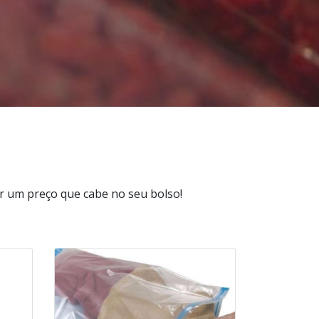
 um preço que cabe no seu bolso!