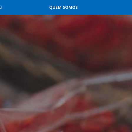
QUEM SOMOS