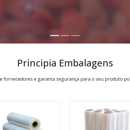
Principia Embalagens
 fornecedores e garanta segurança para o seu produto por