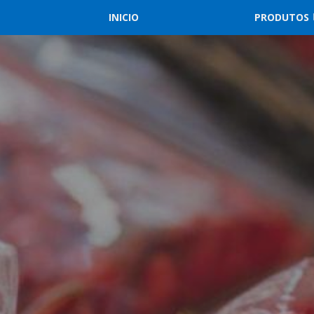
INICIO
PRODUTOS