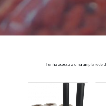
Tenha acesso a uma ampla rede de