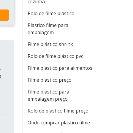
cozinha
Rolo de filme plastico
Plastico filme para
embalagem
Filme plástico shrink
Rolo de filme plástico pvc
Filme plastico para alimentos
r
s
Filme plastico preço
Filme plastico para
embalagem preço
Rolo de plastico filme preço
Onde comprar plastico filme