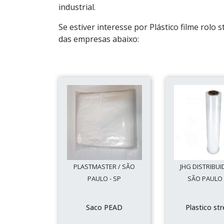
industrial.
Se estiver interesse por Plástico filme rol
das empresas abaixo:
PLASTMASTER / SÃO
JHG DISTRIBUI
PAULO - SP
SÃO PAULO 
Saco PEAD
Plastico st