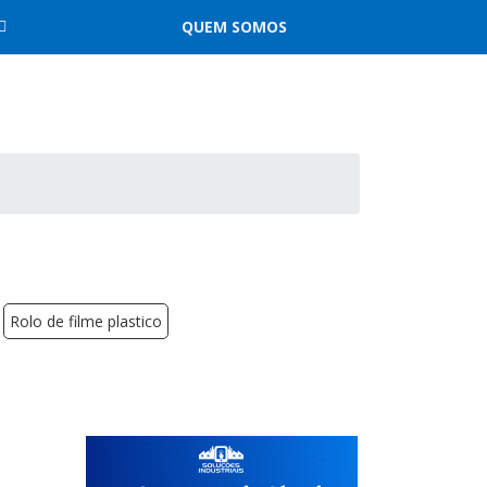
QUEM SOMOS
Rolo de filme plastico