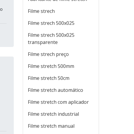
do
Filme strech
Filme strech 500x025
Filme strech 500x025
transparente
Filme strech preço
Filme stretch 500mm
Filme stretch 50cm
Filme stretch automático
Filme stretch com aplicador
Filme stretch industrial
Filme stretch manual