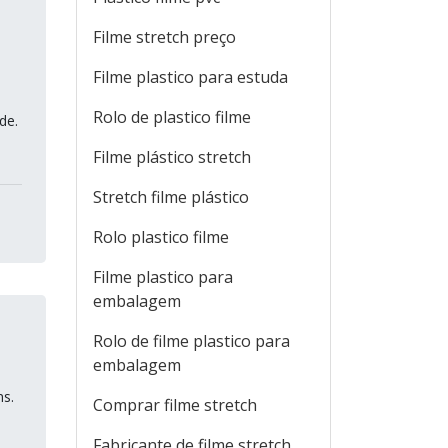
Filme stretch preço
Filme plastico para estuda
Rolo de plastico filme
de.
Filme plástico stretch
Stretch filme plástico
Rolo plastico filme
Filme plastico para
embalagem
Rolo de filme plastico para
embalagem
s.
Comprar filme stretch
Fabricante de filme stretch