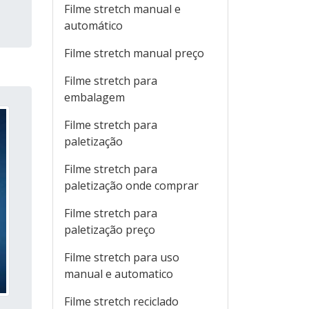
Filme stretch manual e
automático
Filme stretch manual preço
Filme stretch para
embalagem
Filme stretch para
paletização
Filme stretch para
paletização onde comprar
Filme stretch para
paletização preço
Filme stretch para uso
manual e automatico
Filme stretch reciclado