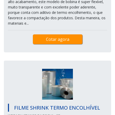
alto acabamento, este modelo de bobina é super flexível,
muito transparente e com excelente poder aderente,
porque conta com aditivo de termo encolhimento, o que
favorece a compactação dos produtos. Desta maneira, os
materiais e...
Cotar agora
FILME SHRINK TERMO ENCOLHÍVEL