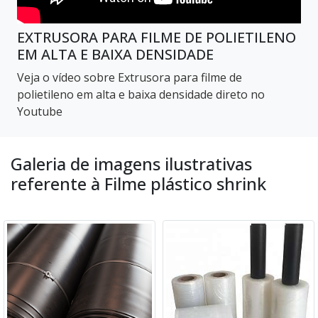
EXTRUSORA PARA FILME DE POLIETILENO
EM ALTA E BAIXA DENSIDADE
Veja o vídeo sobre Extrusora para filme de
polietileno em alta e baixa densidade direto no
Youtube
Galeria de imagens ilustrativas
referente à Filme plástico shrink