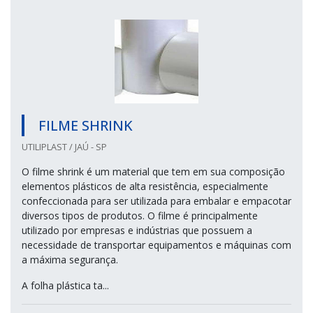
FILME SHRINK
UTILIPLAST / JAÚ - SP
O filme shrink é um material que tem em sua composição
elementos plásticos de alta resistência, especialmente
confeccionada para ser utilizada para embalar e empacotar
diversos tipos de produtos. O filme é principalmente
utilizado por empresas e indústrias que possuem a
necessidade de transportar equipamentos e máquinas com
a máxima segurança.
A folha plástica ta...