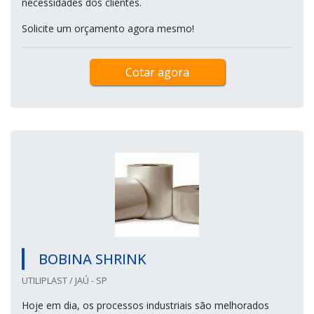
necessidades dos clientes.
Solicite um orçamento agora mesmo!
Cotar agora
BOBINA SHRINK
UTILIPLAST / JAÚ - SP
Hoje em dia, os processos industriais são melhorados