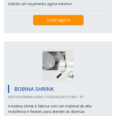
Solicite um orçamento agora mesmo!
Cotar agora
BOBINA SHRINK
VELPACK EMBALAGENS / ITAQUAQUECETUBA - SP
A bobina shrink é fabrica com um material de alta
resistência e flexivel, para atender as diversas