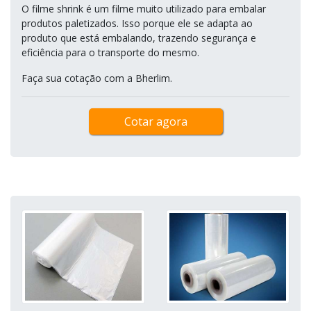
O filme shrink é um filme muito utilizado para embalar
produtos paletizados. Isso porque ele se adapta ao
produto que está embalando, trazendo segurança e
eficiência para o transporte do mesmo.
Faça sua cotação com a Bherlim.
Cotar agora