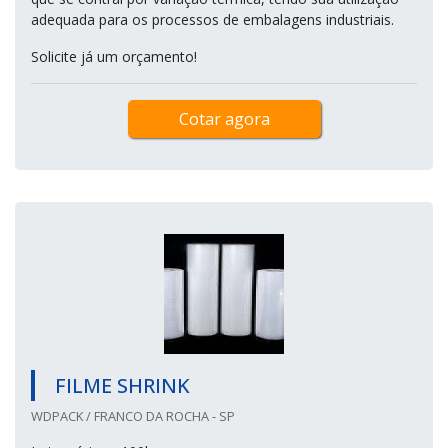
adequada para os processos de embalagens industriais.
Solicite já um orçamento!
Cotar agora
FILME SHRINK
WDPACK / FRANCO DA ROCHA - SP