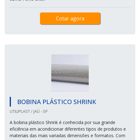
Cotar agora
BOBINA PLÁSTICO SHRINK
UTILIPLAST / JAÚ - SP
A bobina plástico Shrink é conhecida por sua grande
eficiência em acondicionar diferentes tipos de produtos e
materiais das mais variadas dimensões e formatos. Com