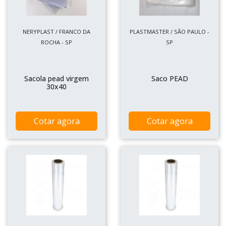
NERYPLAST / FRANCO DA
PLASTMASTER / SÃO PAULO -
ROCHA - SP
SP
Sacola pead virgem
Saco PEAD
30x40
Cotar agora
Cotar agora