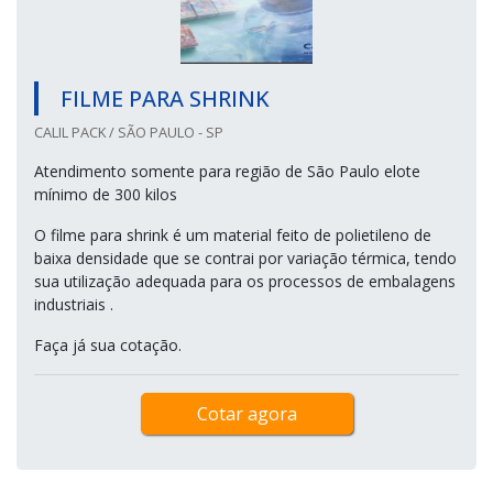
FILME PARA SHRINK
CALIL PACK / SÃO PAULO - SP
Atendimento somente para região de São Paulo elote
mínimo de 300 kilos
O filme para shrink é um material feito de polietileno de
baixa densidade que se contrai por variação térmica, tendo
sua utilização adequada para os processos de embalagens
industriais .
Faça já sua cotação.
Cotar agora