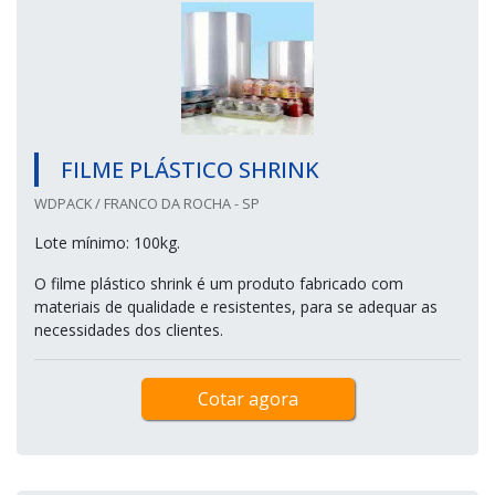
FILME PLÁSTICO SHRINK
WDPACK / FRANCO DA ROCHA - SP
Lote mínimo: 100kg.
O filme plástico shrink é um produto fabricado com
materiais de qualidade e resistentes, para se adequar as
necessidades dos clientes.
Cotar agora