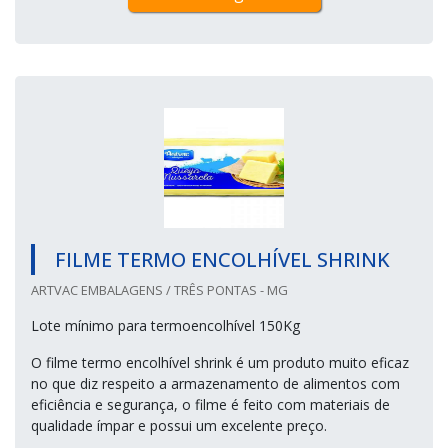
FILME TERMO ENCOLHÍVEL SHRINK
ARTVAC EMBALAGENS / TRÊS PONTAS - MG
Lote mínimo para termoencolhível 150Kg
O filme termo encolhível shrink é um produto muito eficaz
no que diz respeito a armazenamento de alimentos com
eficiência e segurança, o filme é feito com materiais de
qualidade ímpar e possui um excelente preço.