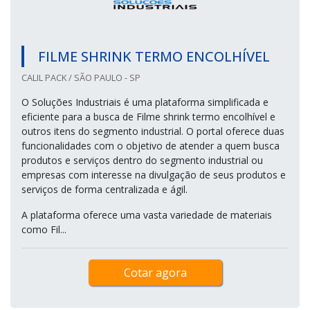
FILME SHRINK TERMO ENCOLHÍVEL
CALIL PACK / SÃO PAULO - SP
O Soluções Industriais é uma plataforma simplificada e
eficiente para a busca de Filme shrink termo encolhível e
outros itens do segmento industrial. O portal oferece duas
funcionalidades com o objetivo de atender a quem busca
produtos e serviços dentro do segmento industrial ou
empresas com interesse na divulgação de seus produtos e
serviços de forma centralizada e ágil.
A plataforma oferece uma vasta variedade de materiais
como Fil...
Cotar agora