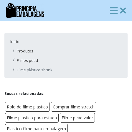
Início
Produtos
Filmes pead
Filme plástico shrink
Buscas relacionadas:
Rolo de filme plastico
Comprar filme stretch
Filme plastico para estuda
Filme pead valor
Plastico filme para embalagem