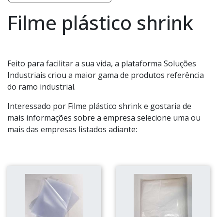
Filme plástico shrink
Feito para facilitar a sua vida, a plataforma Soluções
Industriais criou a maior gama de produtos referência
do ramo industrial.
Interessado por Filme plástico shrink e gostaria de
mais informações sobre a empresa selecione uma ou
mais das empresas listados adiante: