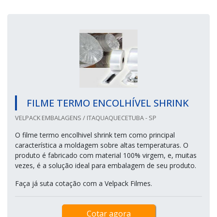
FILME TERMO ENCOLHÍVEL SHRINK
VELPACK EMBALAGENS / ITAQUAQUECETUBA - SP
O filme termo encolhivel shrink tem como principal
característica a moldagem sobre altas temperaturas. O
produto é fabricado com material 100% virgem, e, muitas
vezes, é a solução ideal para embalagem de seu produto.
Faça já suta cotação com a Velpack Filmes.
Cotar agora