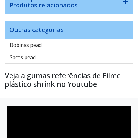
Produtos relacionados
Outras categorias
Bobinas pead
Sacos pead
Veja algumas referências de Filme
plástico shrink no Youtube