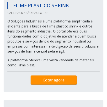
FILME PLÁSTICO SHRINK
CALIL PACK / SÃO PAULO - SP
O Soluções Industriais é uma plataforma simplificada e
eficiente para a busca de Filme plástico shrink e outros
itens do segmento industrial. O portal oferece duas
funcionalidades com o objetivo de atender a quem busca
produtos e serviços dentro do segmento industrial ou
empresas com interesse na divulgação de seus produtos e
serviços de forma centralizada e ágil.
A plataforma oferece uma vasta variedade de materiais
como Filme plást...
Cotar agora