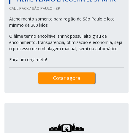
CALIL PACK / SÃO PAULO - SP
Atendimento somente para região de São Paulo e lote
mínimo de 300 kilos
O filme termo encolhível shrink possui alto grau de
encolhimento, transparência, otimização e economia, seja
o processo de embalagem manual, semi ou automático.
Faça um orçameto!
Cotar agora