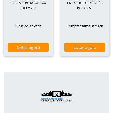
JHG DISTRIBUIDORA / SÃO
JHG DISTRIBUIDORA / SÃO
PAULO - SP
PAULO - SP
Plastico stretch
Comprar filme stretch
Cotar agora
Cotar agora