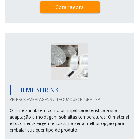
Cotar agora
FILME SHRINK
VELPACK EMBALAGENS / ITAQUAQUECETUBA - SP
O filme shrink tem como principal característica a sua
adaptação e moldagem sob altas temperaturas. O material
é totalmente virgem e costuma ser a melhor opção para
embalar qualquer tipo de produto.