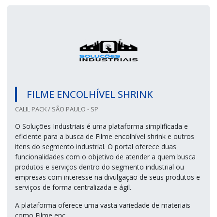
FILME ENCOLHÍVEL SHRINK
CALIL PACK / SÃO PAULO - SP
O Soluções Industriais é uma plataforma simplificada e
eficiente para a busca de Filme encolhível shrink e outros
itens do segmento industrial. O portal oferece duas
funcionalidades com o objetivo de atender a quem busca
produtos e serviços dentro do segmento industrial ou
empresas com interesse na divulgação de seus produtos e
serviços de forma centralizada e ágil.
A plataforma oferece uma vasta variedade de materiais
como Filme enc...