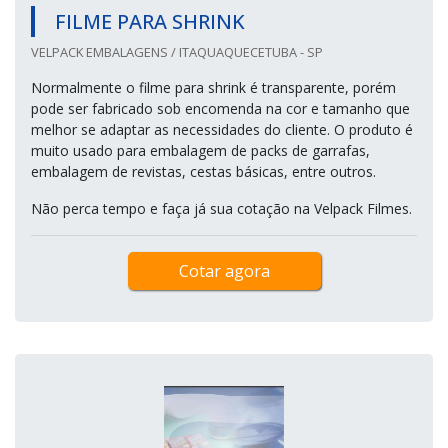
FILME PARA SHRINK
VELPACK EMBALAGENS / ITAQUAQUECETUBA - SP
Normalmente o filme para shrink é transparente, porém
pode ser fabricado sob encomenda na cor e tamanho que
melhor se adaptar as necessidades do cliente. O produto é
muito usado para embalagem de packs de garrafas,
embalagem de revistas, cestas básicas, entre outros.
Não perca tempo e faça já sua cotação na Velpack Filmes.
Cotar agora