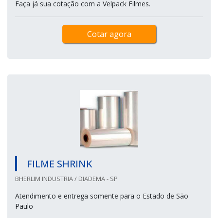
Faça já sua cotação com a Velpack Filmes.
Cotar agora
FILME SHRINK
BHERLIM INDUSTRIA / DIADEMA - SP
Atendimento e entrega somente para o Estado de São
Paulo