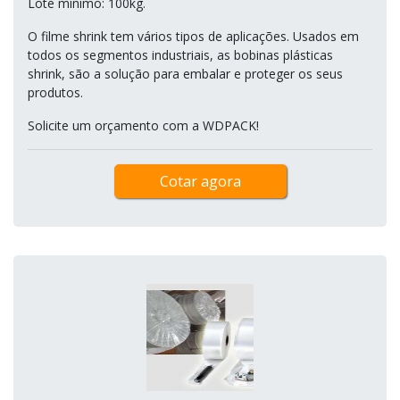
Lote mínimo: 100kg.
O filme shrink tem vários tipos de aplicações. Usados em
todos os segmentos industriais, as bobinas plásticas
shrink, são a solução para embalar e proteger os seus
produtos.
Solicite um orçamento com a WDPACK!
Cotar agora