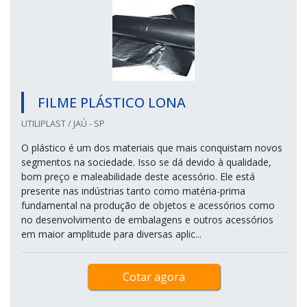
FILME PLÁSTICO LONA
UTILIPLAST / JAÚ - SP
O plástico é um dos materiais que mais conquistam novos
segmentos na sociedade. Isso se dá devido à qualidade,
bom preço e maleabilidade deste acessório. Ele está
presente nas indústrias tanto como matéria-prima
fundamental na produção de objetos e acessórios como
no desenvolvimento de embalagens e outros acessórios
em maior amplitude para diversas aplic...
Cotar agora