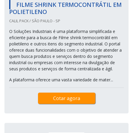
FILME SHRINK TERMOCONTRÁTIL EM
POLIETILENO
CALIL PACK / SÃO PAULO - SP
O Soluções Industriais é uma plataforma simplificada e
eficiente para a busca de Filme shrink termocontrátil em
polietileno e outros itens do segmento industrial. O portal
oferece duas funcionalidades com o objetivo de atender a
quem busca produtos e serviços dentro do segmento
industrial ou empresas com interesse na divulgação de
seus produtos e serviços de forma centralizada e ágil.
A plataforma oferece uma vasta variedade de mater...
Cotar agora