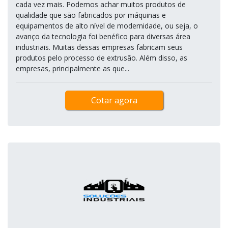
cada vez mais. Podemos achar muitos produtos de
qualidade que são fabricados por máquinas e
equipamentos de alto nível de modernidade, ou seja, o
avanço da tecnologia foi benéfico para diversas área
industriais. Muitas dessas empresas fabricam seus
produtos pelo processo de extrusão. Além disso, as
empresas, principalmente as que...
Cotar agora