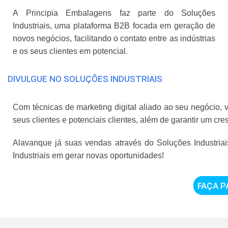
A Principia Embalagens faz parte do Soluções
Industriais, uma plataforma B2B focada em geração de
novos negócios, facilitando o contato entre as indústrias
e os seus clientes em potencial.
DIVULGUE NO SOLUÇÕES INDUSTRIAIS
Com técnicas de marketing digital aliado ao seu negócio, 
seus clientes e potenciais clientes, além de garantir um c
Alavanque já suas vendas através do Soluções Industria
Industriais em gerar novas oportunidades!
FAÇA P