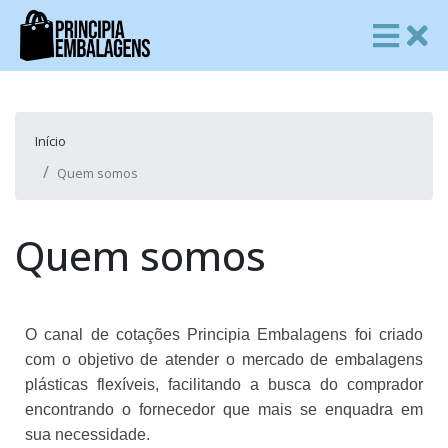
Início
Quem somos
Quem somos
O canal de cotações Principia Embalagens foi criado
com o objetivo de atender o mercado de embalagens
plásticas flexíveis, facilitando a busca do comprador
encontrando o fornecedor que mais se enquadra em
sua necessidade.