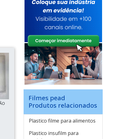
Filmes pead
SÃO
Produtos relacionados
Plastico filme para alimentos
Plastico insufilm para