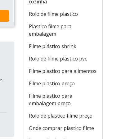
cozinha
Rolo de filme plastico
Plastico filme para
embalagem
Filme plástico shrink
Rolo de filme plástico pvc
Filme plastico para alimentos
e.
Filme plastico preço
Filme plastico para
embalagem preço
Rolo de plastico filme preço
Onde comprar plastico filme