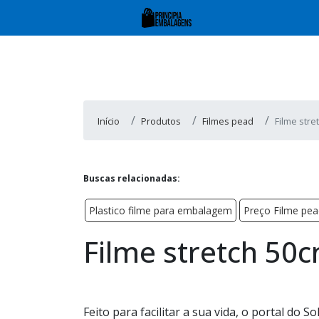
Início
Produtos
Filmes pead
Filme stre
Buscas relacionadas:
Plastico filme para embalagem
Preço Filme pea
Filme stretch 50
Feito para facilitar a sua vida, o portal do