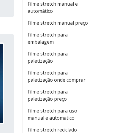
Filme stretch manual e
automático
Filme stretch manual preço
Filme stretch para
embalagem
Filme stretch para
paletização
Filme stretch para
paletização onde comprar
Filme stretch para
paletização preço
Filme stretch para uso
manual e automatico
Filme stretch reciclado