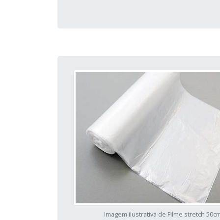
Imagem ilustrativa de Filme stretch 50c