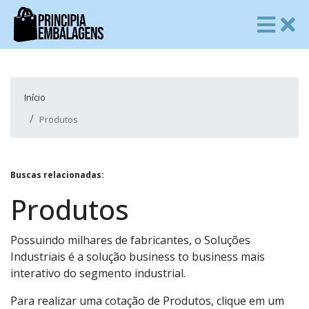
Início
Produtos
Buscas relacionadas:
Produtos
Possuindo milhares de fabricantes, o Soluções
Industriais é a solução business to business mais
interativo do segmento industrial.
Para realizar uma cotação de Produtos, clique em um