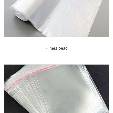
Filmes pead