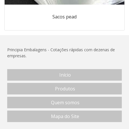
Sacos pead
Principia Embalagens - Cotações rápidas com dezenas de
empresas.
Início
Produtos
Quem somos
Mapa do Site