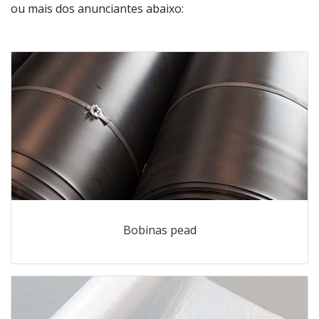
ou mais dos anunciantes abaixo:
Bobinas pead