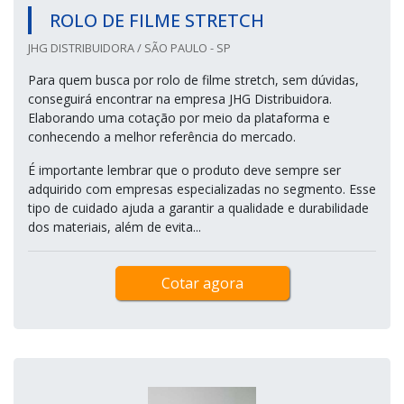
ROLO DE FILME STRETCH
JHG DISTRIBUIDORA / SÃO PAULO - SP
Para quem busca por rolo de filme stretch, sem dúvidas,
conseguirá encontrar na empresa JHG Distribuidora.
Elaborando uma cotação por meio da plataforma e
conhecendo a melhor referência do mercado.
É importante lembrar que o produto deve sempre ser
adquirido com empresas especializadas no segmento. Esse
tipo de cuidado ajuda a garantir a qualidade e durabilidade
dos materiais, além de evita...
Cotar agora