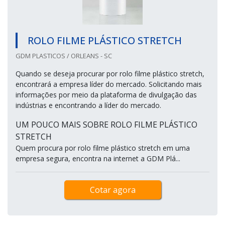
ROLO FILME PLÁSTICO STRETCH
GDM PLASTICOS / ORLEANS - SC
Quando se deseja procurar por rolo filme plástico stretch,
encontrará a empresa líder do mercado. Solicitando mais
informações por meio da plataforma de divulgação das
indústrias e encontrando a líder do mercado.
UM POUCO MAIS SOBRE ROLO FILME PLÁSTICO
STRETCH
Quem procura por rolo filme plástico stretch em uma
empresa segura, encontra na internet a GDM Plá...
Cotar agora