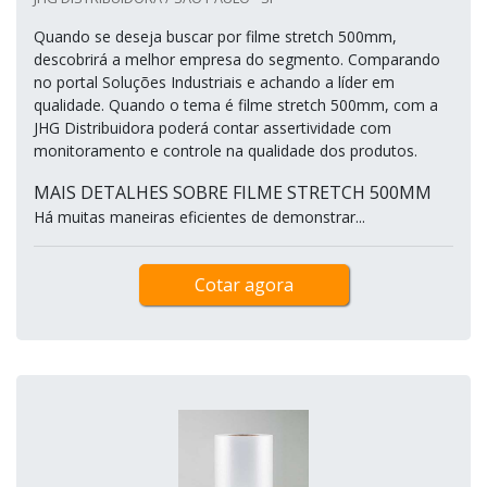
Quando se deseja buscar por filme stretch 500mm,
descobrirá a melhor empresa do segmento. Comparando
no portal Soluções Industriais e achando a líder em
qualidade. Quando o tema é filme stretch 500mm, com a
JHG Distribuidora poderá contar assertividade com
monitoramento e controle na qualidade dos produtos.
MAIS DETALHES SOBRE FILME STRETCH 500MM
Há muitas maneiras eficientes de demonstrar...
Cotar agora