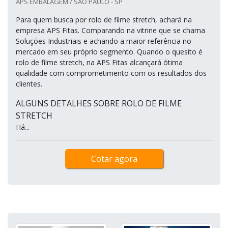
APS EMBALAGEM / SÃO PAULO - SP
Para quem busca por rolo de filme stretch, achará na
empresa APS Fitas. Comparando na vitrine que se chama
Soluções Industriais e achando a maior referência no
mercado em seu próprio segmento. Quando o quesito é
rolo de filme stretch, na APS Fitas alcançará ótima
qualidade com comprometimento com os resultados dos
clientes.
ALGUNS DETALHES SOBRE ROLO DE FILME
STRETCH
Há...
Cotar agora