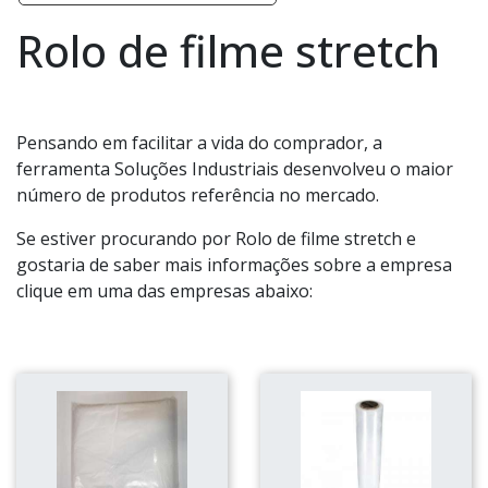
Rolo de filme stretch
Pensando em facilitar a vida do comprador, a
ferramenta Soluções Industriais desenvolveu o maior
número de produtos referência no mercado.
Se estiver procurando por Rolo de filme stretch e
gostaria de saber mais informações sobre a empresa
clique em uma das empresas abaixo: