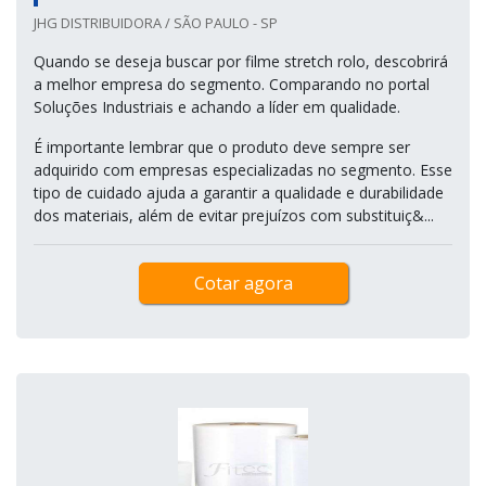
JHG DISTRIBUIDORA / SÃO PAULO - SP
Quando se deseja buscar por filme stretch rolo, descobrirá
a melhor empresa do segmento. Comparando no portal
Soluções Industriais e achando a líder em qualidade.
É importante lembrar que o produto deve sempre ser
adquirido com empresas especializadas no segmento. Esse
tipo de cuidado ajuda a garantir a qualidade e durabilidade
dos materiais, além de evitar prejuízos com substituiç&...
Cotar agora