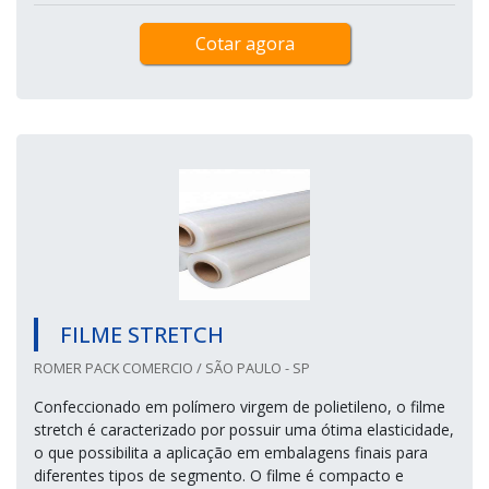
Cotar agora
FILME STRETCH
ROMER PACK COMERCIO / SÃO PAULO - SP
Confeccionado em polímero virgem de polietileno, o filme
stretch é caracterizado por possuir uma ótima elasticidade,
o que possibilita a aplicação em embalagens finais para
diferentes tipos de segmento. O filme é compacto e