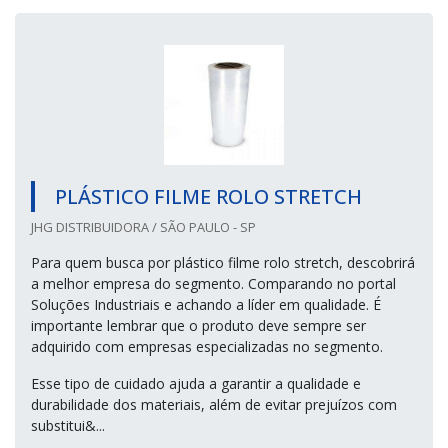
PLÁSTICO FILME ROLO STRETCH
JHG DISTRIBUIDORA / SÃO PAULO - SP
Para quem busca por plástico filme rolo stretch, descobrirá
a melhor empresa do segmento. Comparando no portal
Soluções Industriais e achando a líder em qualidade. É
importante lembrar que o produto deve sempre ser
adquirido com empresas especializadas no segmento.
Esse tipo de cuidado ajuda a garantir a qualidade e
durabilidade dos materiais, além de evitar prejuízos com
substitui&...