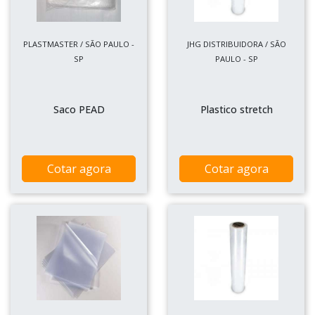
PLASTMASTER / SÃO PAULO -
JHG DISTRIBUIDORA / SÃO
SP
PAULO - SP
Saco PEAD
Plastico stretch
Cotar agora
Cotar agora