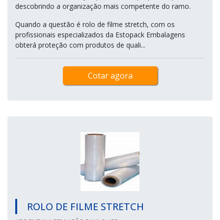
descobrindo a organização mais competente do ramo.
Quando a questão é rolo de filme stretch, com os
profissionais especializados da Estopack Embalagens
obterá proteção com produtos de quali...
Cotar agora
ROLO DE FILME STRETCH