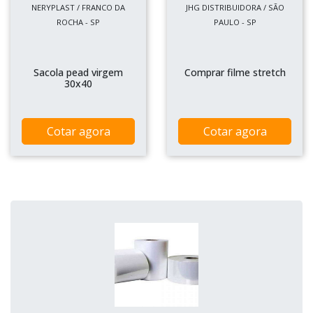
NERYPLAST / FRANCO DA
JHG DISTRIBUIDORA / SÃO
ROCHA - SP
PAULO - SP
Sacola pead virgem
Comprar filme stretch
30x40
Cotar agora
Cotar agora