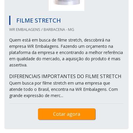
FILME STRETCH
WR EMBALAGENS / BARBACENA - MG
Quem está em busca de filme stretch, descobrirá na
empresa WR Embalagens. Fazendo um orçamento na
plataforma da empresa e encontrando a melhor referência
em qualidade do mercado, a aquisição do produto é mais
assertiva.
DIFERENCIAIS IMPORTANTES DO FILME STRETCH
Quem busca por filme stretch em uma empresa que
atende todo o Brasil, encontra na WR Embalagens. Com
grande expressão de merc...
Cotar agora