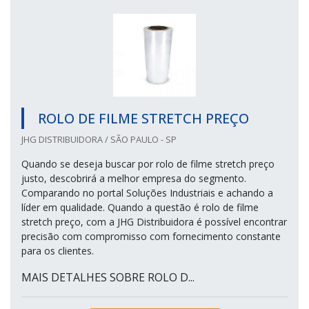
ROLO DE FILME STRETCH PREÇO
JHG DISTRIBUIDORA / SÃO PAULO - SP
Quando se deseja buscar por rolo de filme stretch preço
justo, descobrirá a melhor empresa do segmento.
Comparando no portal Soluções Industriais e achando a
líder em qualidade. Quando a questão é rolo de filme
stretch preço, com a JHG Distribuidora é possível encontrar
precisão com compromisso com fornecimento constante
para os clientes.
MAIS DETALHES SOBRE ROLO D...