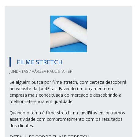
FILME STRETCH
JUNDFITAS / VÁRZEA PAULISTA - SP
Se alguém busca por filme stretch, com certeza descobrirá
no website da JundFitas. Fazendo um orçamento na
empresa mais conceituada do mercado e descobrindo a
melhor referência em qualidade.
Quando o tema é filme stretch, na JundFitas encontramos
assertividade com comprometimento com os resultados
dos clientes.