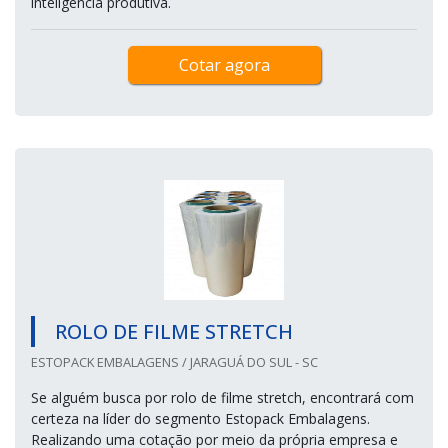
inteligência produtiva.
Cotar agora
ROLO DE FILME STRETCH
ESTOPACK EMBALAGENS / JARAGUÁ DO SUL - SC
Se alguém busca por rolo de filme stretch, encontrará com
certeza na líder do segmento Estopack Embalagens.
Realizando uma cotação por meio da própria empresa e