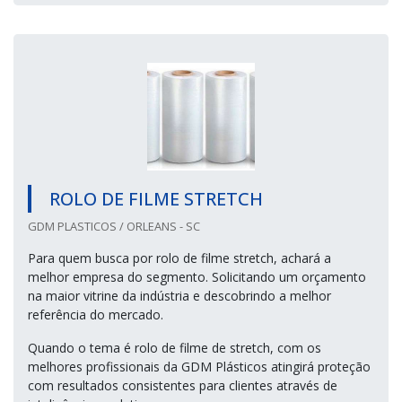
ROLO DE FILME STRETCH
GDM PLASTICOS / ORLEANS - SC
Para quem busca por rolo de filme stretch, achará a
melhor empresa do segmento. Solicitando um orçamento
na maior vitrine da indústria e descobrindo a melhor
referência do mercado.
Quando o tema é rolo de filme de stretch, com os
melhores profissionais da GDM Plásticos atingirá proteção
com resultados consistentes para clientes através de