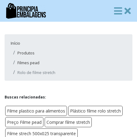
Início
Produtos
Filmes pead
Rolo de filme stretch
Buscas relacionadas:
Filme plastico para alimentos
Plástico filme rolo stretch
Preço Filme pead
Comprar filme stretch
Filme strech 500x025 transparente