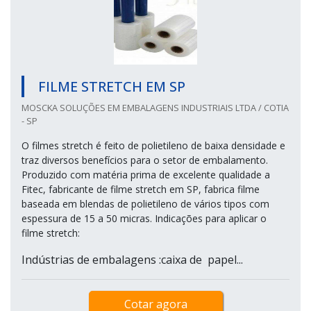
FILME STRETCH EM SP
MOSCKA SOLUÇÕES EM EMBALAGENS INDUSTRIAIS LTDA / COTIA
- SP
O filmes stretch é feito de polietileno de baixa densidade e
traz diversos benefícios para o setor de embalamento.
Produzido com matéria prima de excelente qualidade a
Fitec, fabricante de filme stretch em SP, fabrica filme
baseada em blendas de polietileno de vários tipos com
espessura de 15 a 50 micras. Indicações para aplicar o
filme stretch:
Indústrias de embalagens :caixa de papel...
Cotar agora