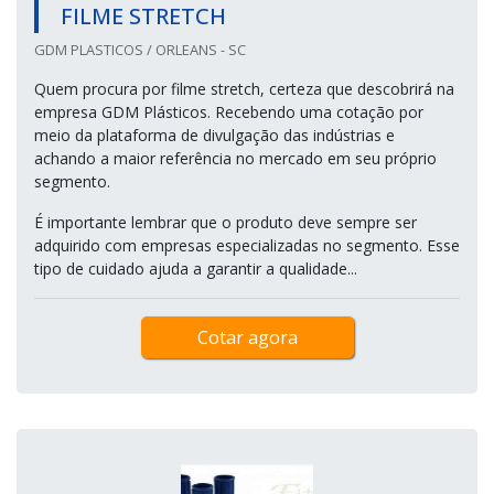
FILME STRETCH
GDM PLASTICOS / ORLEANS - SC
Quem procura por filme stretch, certeza que descobrirá na
empresa GDM Plásticos. Recebendo uma cotação por
meio da plataforma de divulgação das indústrias e
achando a maior referência no mercado em seu próprio
segmento.
É importante lembrar que o produto deve sempre ser
adquirido com empresas especializadas no segmento. Esse
tipo de cuidado ajuda a garantir a qualidade...
Cotar agora