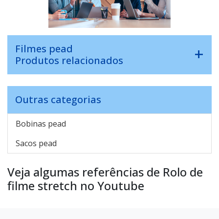
Filmes pead
Produtos relacionados
Outras categorias
Bobinas pead
Sacos pead
Veja algumas referências de Rolo de
filme stretch no Youtube