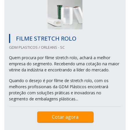
FILME STRETCH ROLO
GDM PLASTICOS / ORLEANS - SC
Quem procura por filme stretch rolo, achará a melhor
empresa do segmento. Recebendo uma cotação na maior
vitrine da indústria e encontrando a líder do mercado.
Quando o desejo é por filme de stretch rolo, com os
melhores profissionais da GDM Plásticos encontrará
proteção com soluções práticas e inovadoras no
segmento de embalagens plásticas...
Cotar agora