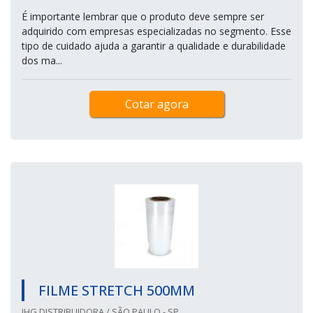
É importante lembrar que o produto deve sempre ser
adquirido com empresas especializadas no segmento. Esse
tipo de cuidado ajuda a garantir a qualidade e durabilidade
dos ma...
Cotar agora
FILME STRETCH 500MM
JHG DISTRIBUIDORA / SÃO PAULO - SP