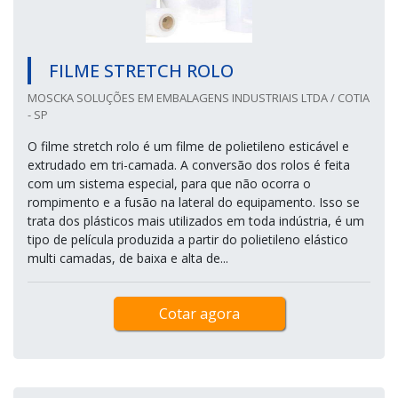
FILME STRETCH ROLO
MOSCKA SOLUÇÕES EM EMBALAGENS INDUSTRIAIS LTDA / COTIA
- SP
O filme stretch rolo é um filme de polietileno esticável e
extrudado em tri-camada. A conversão dos rolos é feita
com um sistema especial, para que não ocorra o
rompimento e a fusão na lateral do equipamento. Isso se
trata dos plásticos mais utilizados em toda indústria, é um
tipo de película produzida a partir do polietileno elástico
multi camadas, de baixa e alta de...
Cotar agora