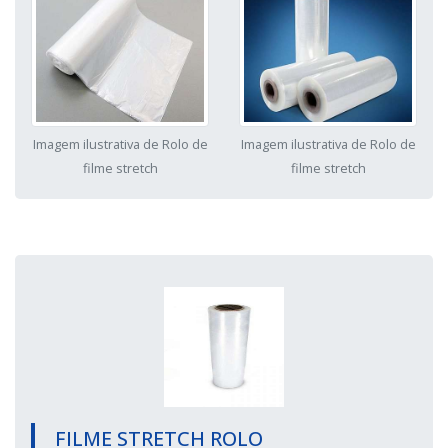
Imagem ilustrativa de Rolo de
Imagem ilustrativa de Rolo de
filme stretch
filme stretch
FILME STRETCH ROLO