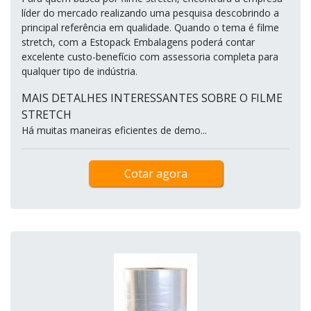
líder do mercado realizando uma pesquisa descobrindo a
principal referência em qualidade. Quando o tema é filme
stretch, com a Estopack Embalagens poderá contar
excelente custo-benefício com assessoria completa para
qualquer tipo de indústria.
MAIS DETALHES INTERESSANTES SOBRE O FILME
STRETCH
Há muitas maneiras eficientes de demo...
Cotar agora