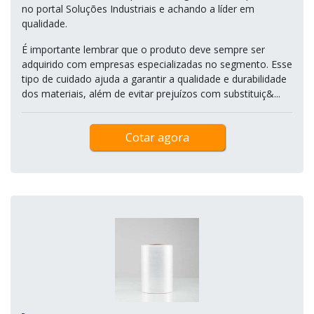
no portal Soluções Industriais e achando a líder em
qualidade.
É importante lembrar que o produto deve sempre ser
adquirido com empresas especializadas no segmento. Esse
tipo de cuidado ajuda a garantir a qualidade e durabilidade
dos materiais, além de evitar prejuízos com substituiç&...
Cotar agora