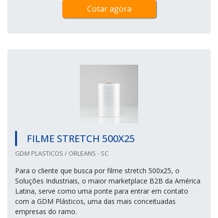
Cotar agora
FILME STRETCH 500X25
GDM PLASTICOS / ORLEANS - SC
Para o cliente que busca por filme stretch 500x25, o
Soluções Industriais, o maior marketplace B2B da América
Latina, serve como uma ponte para entrar em contato
com a GDM Plásticos, uma das mais conceituadas
empresas do ramo.