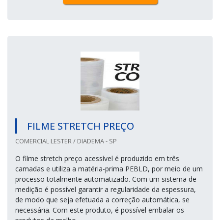
FILME STRETCH PREÇO
COMERCIAL LESTER / DIADEMA - SP
O filme stretch preço acessível é produzido em três
camadas e utiliza a matéria-prima PEBLD, por meio de um
processo totalmente automatizado. Com um sistema de
medição é possível garantir a regularidade da espessura,
de modo que seja efetuada a correção automática, se
necessária. Com este produto, é possível embalar os