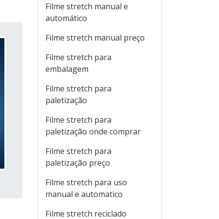
Filme stretch manual e
automático
Filme stretch manual preço
Filme stretch para
embalagem
Filme stretch para
paletização
Filme stretch para
paletização onde comprar
Filme stretch para
paletização preço
Filme stretch para uso
manual e automatico
Filme stretch reciclado