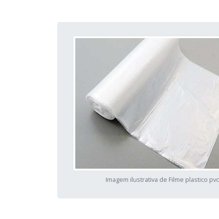
Imagem ilustrativa de Filme plastico pvc