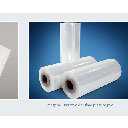
Imagem ilustrativa de Filme plastico pvc