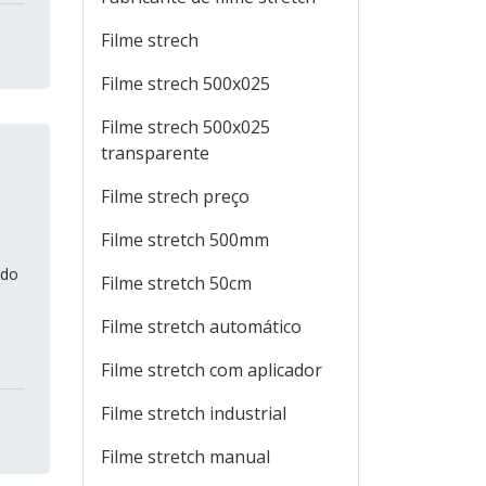
Filme strech
Filme strech 500x025
Filme strech 500x025
transparente
Filme strech preço
Filme stretch 500mm
ndo
Filme stretch 50cm
Filme stretch automático
Filme stretch com aplicador
Filme stretch industrial
Filme stretch manual