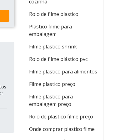
cozinha
Rolo de filme plastico
Plastico filme para
embalagem
Filme plástico shrink
Rolo de filme plástico pvc
Filme plastico para alimentos
Filme plastico preço
tos
or
Filme plastico para
embalagem preço
Rolo de plastico filme preço
Onde comprar plastico filme