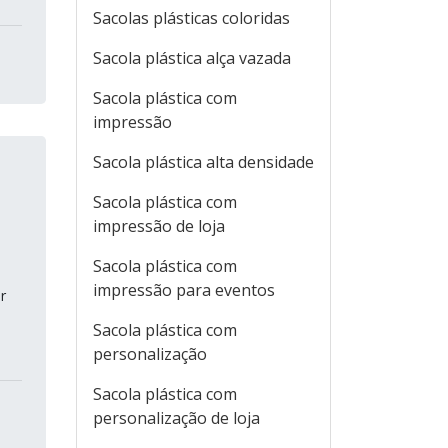
Sacolas plásticas coloridas
Sacola plástica alça vazada
Sacola plástica com
impressão
Sacola plástica alta densidade
Sacola plástica com
impressão de loja
Sacola plástica com
impressão para eventos
r
Sacola plástica com
personalização
Sacola plástica com
personalização de loja