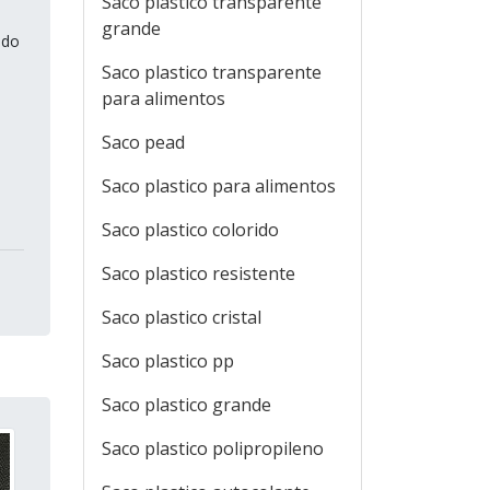
Saco plastico transparente
grande
 do
Saco plastico transparente
para alimentos
Saco pead
Saco plastico para alimentos
Saco plastico colorido
Saco plastico resistente
Saco plastico cristal
Saco plastico pp
Saco plastico grande
Saco plastico polipropileno