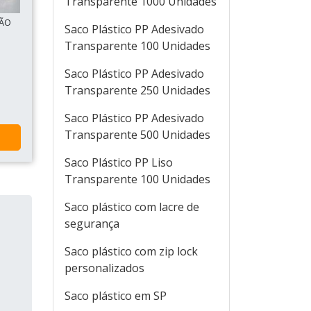
Transparente 1000 Unidades
SÃO
Saco Plástico PP Adesivado
Transparente 100 Unidades
Saco Plástico PP Adesivado
Transparente 250 Unidades
Saco Plástico PP Adesivado
Transparente 500 Unidades
Saco Plástico PP Liso
Transparente 100 Unidades
Saco plástico com lacre de
segurança
Saco plástico com zip lock
personalizados
Saco plástico em SP