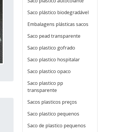
Saco plastico autocolante
Saco plástico biodegradável
Embalagens plásticas sacos
Saco pead transparente
Saco plastico gofrado
Saco plastico hospitalar
Saco plastico opaco
Saco plastico pp
transparente
Sacos plasticos preços
Saco plastico pequenos
Saco de plastico pequenos