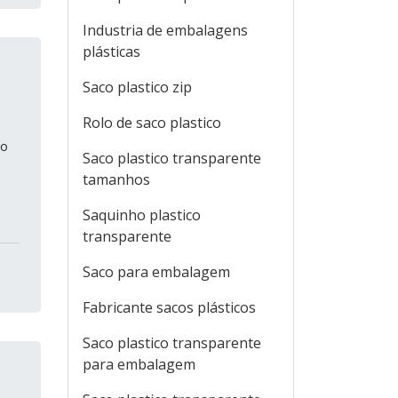
Industria de embalagens
plásticas
Saco plastico zip
Rolo de saco plastico
do
Saco plastico transparente
tamanhos
Saquinho plastico
transparente
Saco para embalagem
Fabricante sacos plásticos
Saco plastico transparente
para embalagem