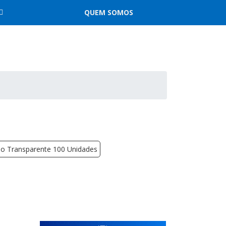
QUEM SOMOS
do Transparente 100 Unidades