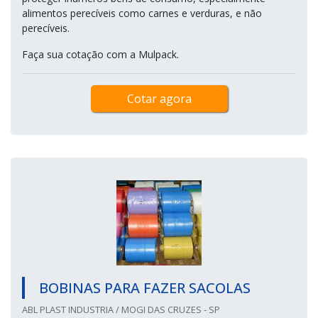
alimentos perecíveis como carnes e verduras, e não
perecíveis.
Faça sua cotação com a Mulpack.
Cotar agora
BOBINAS PARA FAZER SACOLAS
ABL PLAST INDUSTRIA / MOGI DAS CRUZES - SP