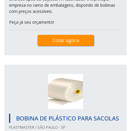
empresa no ramo de embalagens, dispondo de bobinas
com preços acessíveis.
Peça já seu orçamento!
Cotar agora
BOBINA DE PLÁSTICO PARA SACOLAS
PLASTMASTER / SÃO PAULO - SP