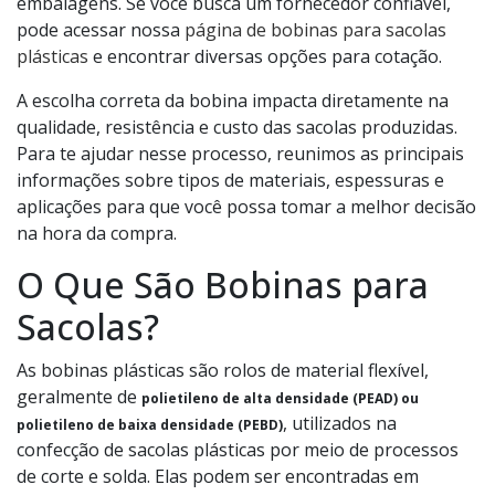
embalagens. Se você busca um fornecedor confiável,
pode acessar nossa
página de bobinas para sacolas
plásticas
e encontrar diversas opções para cotação.
A escolha correta da bobina impacta diretamente na
qualidade, resistência e custo das sacolas produzidas.
Para te ajudar nesse processo, reunimos as principais
informações sobre tipos de materiais, espessuras e
aplicações para que você possa tomar a melhor decisão
na hora da compra.
O Que São Bobinas para
Sacolas?
As bobinas plásticas são rolos de material flexível,
geralmente de
polietileno de alta densidade (PEAD) ou
, utilizados na
polietileno de baixa densidade (PEBD)
confecção de sacolas plásticas por meio de processos
de corte e solda. Elas podem ser encontradas em