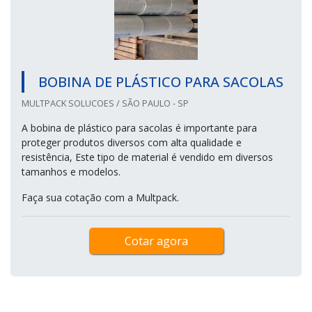
BOBINA DE PLÁSTICO PARA SACOLAS
MULTPACK SOLUCOES / SÃO PAULO - SP
A bobina de plástico para sacolas é importante para
proteger produtos diversos com alta qualidade e
resistência, Este tipo de material é vendido em diversos
tamanhos e modelos.
Faça sua cotação com a Multpack.
Cotar agora