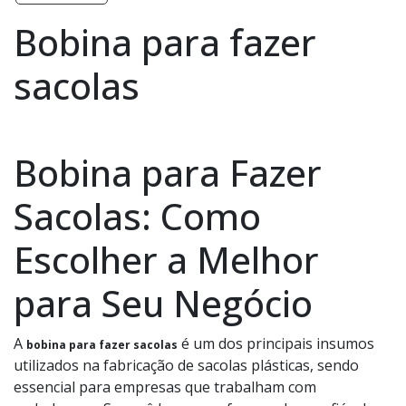
Bobina para fazer
sacolas
Bobina para Fazer
Sacolas: Como
Escolher a Melhor
para Seu Negócio
A
é um dos principais insumos
bobina para fazer sacolas
utilizados na fabricação de sacolas plásticas, sendo
essencial para empresas que trabalham com