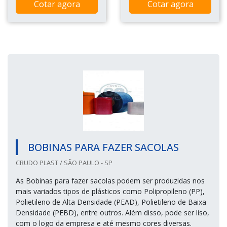
Cotar agora
Cotar agora
BOBINAS PARA FAZER SACOLAS
CRUDO PLAST / SÃO PAULO - SP
As Bobinas para fazer sacolas podem ser produzidas nos
mais variados tipos de plásticos como Polipropileno (PP),
Polietileno de Alta Densidade (PEAD), Polietileno de Baixa
Densidade (PEBD), entre outros. Além disso, pode ser liso,
com o logo da empresa e até mesmo cores diversas.