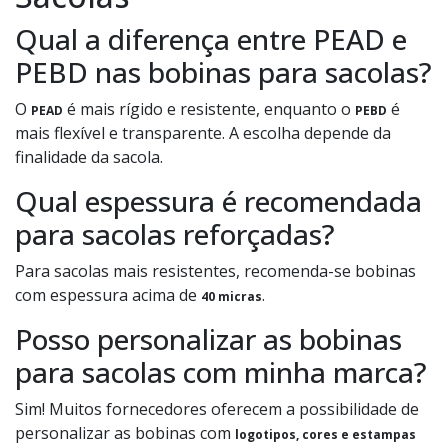
Qual a diferença entre PEAD e
PEBD nas bobinas para sacolas?
O
é mais rígido e resistente, enquanto o
é
PEAD
PEBD
mais flexível e transparente. A escolha depende da
finalidade da sacola.
Qual espessura é recomendada
para sacolas reforçadas?
Para sacolas mais resistentes, recomenda-se bobinas
com espessura acima de
.
40 micras
Posso personalizar as bobinas
para sacolas com minha marca?
Sim! Muitos fornecedores oferecem a possibilidade de
personalizar as bobinas com
logotipos, cores e estampas