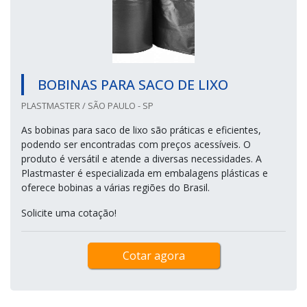
BOBINAS PARA SACO DE LIXO
PLASTMASTER / SÃO PAULO - SP
As bobinas para saco de lixo são práticas e eficientes,
podendo ser encontradas com preços acessíveis. O
produto é versátil e atende a diversas necessidades. A
Plastmaster é especializada em embalagens plásticas e
oferece bobinas a várias regiões do Brasil.
Solicite uma cotação!
Cotar agora