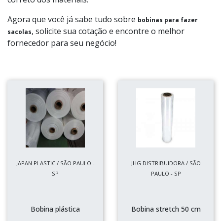
Agora que você já sabe tudo sobre
bobinas para fazer
, solicite sua cotação e encontre o melhor
sacolas
fornecedor para seu negócio!
JAPAN PLASTIC / SÃO PAULO -
JHG DISTRIBUIDORA / SÃO
SP
PAULO - SP
Bobina plástica
Bobina stretch 50 cm