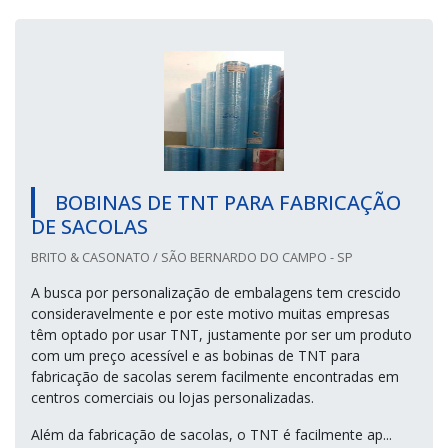
BOBINAS DE TNT PARA FABRICAÇÃO
DE SACOLAS
BRITO & CASONATO / SÃO BERNARDO DO CAMPO - SP
A busca por personalização de embalagens tem crescido
consideravelmente e por este motivo muitas empresas
têm optado por usar TNT, justamente por ser um produto
com um preço acessível e as bobinas de TNT para
fabricação de sacolas serem facilmente encontradas em
centros comerciais ou lojas personalizadas.
Além da fabricação de sacolas, o TNT é facilmente ap...