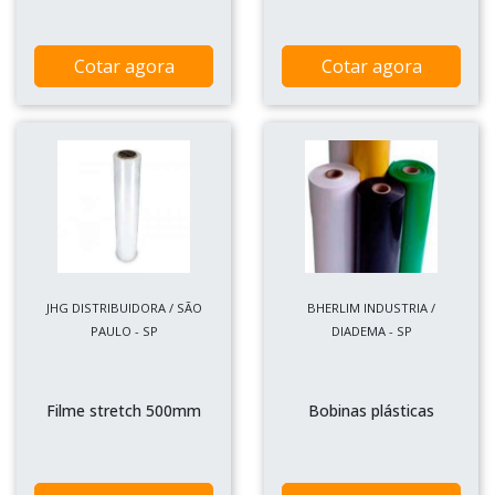
Cotar agora
Cotar agora
JHG DISTRIBUIDORA / SÃO
BHERLIM INDUSTRIA /
PAULO - SP
DIADEMA - SP
Filme stretch 500mm
Bobinas plásticas