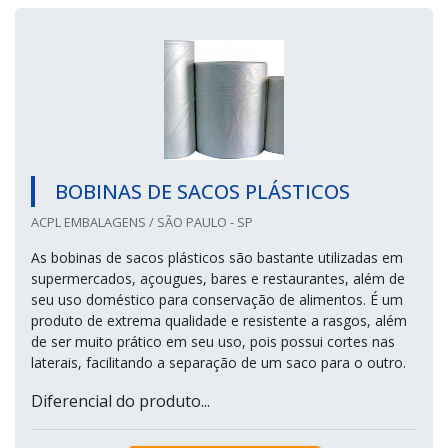
BOBINAS DE SACOS PLÁSTICOS
ACPL EMBALAGENS / SÃO PAULO - SP
As bobinas de sacos plásticos são bastante utilizadas em
supermercados, açougues, bares e restaurantes, além de
seu uso doméstico para conservação de alimentos. É um
produto de extrema qualidade e resistente a rasgos, além
de ser muito prático em seu uso, pois possui cortes nas
laterais, facilitando a separação de um saco para o outro.
Diferencial do produto...