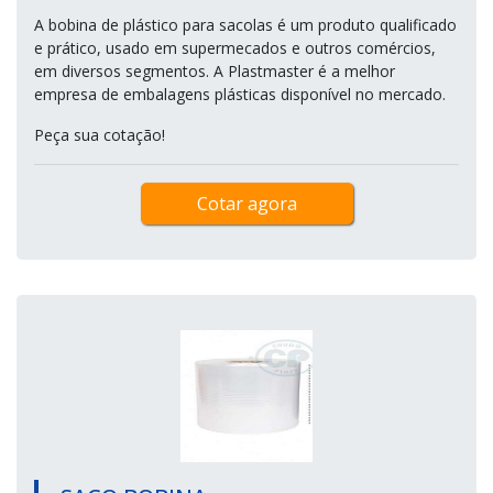
A bobina de plástico para sacolas é um produto qualificado
e prático, usado em supermecados e outros comércios,
em diversos segmentos. A Plastmaster é a melhor
empresa de embalagens plásticas disponível no mercado.
Peça sua cotação!
Cotar agora