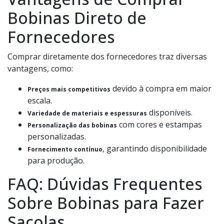
Bobinas Direto de
Fornecedores
Comprar diretamente dos fornecedores traz diversas
vantagens, como:
devido à compra em maior
Preços mais competitivos
escala.
disponíveis.
Variedade de materiais e espessuras
com cores e estampas
Personalização das bobinas
personalizadas.
, garantindo disponibilidade
Fornecimento contínuo
para produção.
FAQ: Dúvidas Frequentes
Sobre Bobinas para Fazer
Sacolas