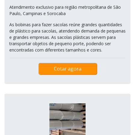
Atendimento exclusivo para região metropolitana de São
Paulo, Campinas e Sorocaba
As bobinas para fazer sacolas reúne grandes quantidades
de plástico para sacolas, atendendo demanda de pequenas
e grandes empresas. As sacolas plásticas servem para
transportar objetos de pequeno porte, podendo ser
encontradas com diferentes tamanhos e cores.
Cotar agora