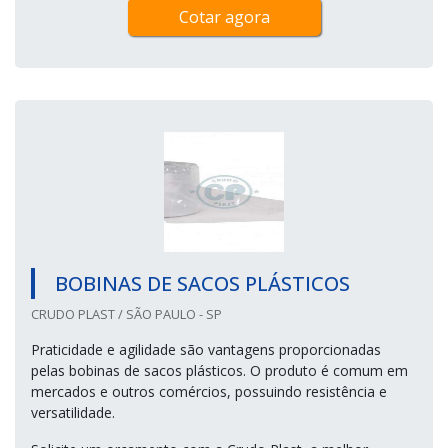
Cotar agora
BOBINAS DE SACOS PLÁSTICOS
CRUDO PLAST / SÃO PAULO - SP
Praticidade e agilidade são vantagens proporcionadas
pelas bobinas de sacos plásticos. O produto é comum em
mercados e outros comércios, possuindo resistência e
versatilidade.