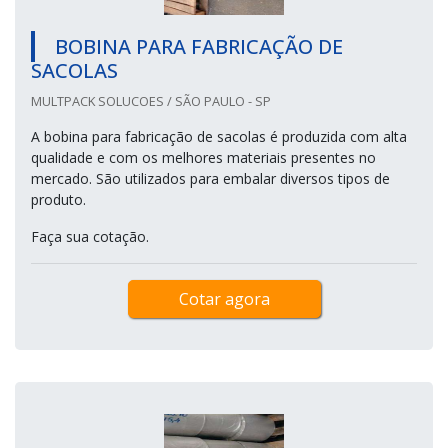
BOBINA PARA FABRICAÇÃO DE
SACOLAS
MULTPACK SOLUCOES / SÃO PAULO - SP
A bobina para fabricação de sacolas é produzida com alta
qualidade e com os melhores materiais presentes no
mercado. São utilizados para embalar diversos tipos de
produto.
Faça sua cotação.
Cotar agora