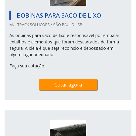
BOBINAS PARA SACO DE LIXO
MULTPACK SOLUCOES / SÃO PAULO - SP
As bobinas para saco de lixo é responsável por embalar
entulhos e elementos que foram descartados de forma
segura. A ideia é que seja recolhido e depositado em
algum lugar adequado.
Faça sua cotação.
Cotar agora