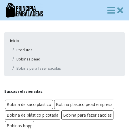
Início
Produtos
Bobinas pead
Bobina para fazer sacolas
Buscas relacionadas:
Bobina de saco plastico
Bobina plastico pead empresa
Bobina de plástico picotada
Bobina para fazer sacolas
Bobinas bopp