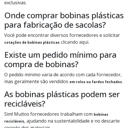
exclusivas.
Onde comprar bobinas plásticas
para fabricação de sacolas?
Você pode encontrar diversos fornecedores e solicitar
clicando aqui
.
cotações de bobinas plásticas
Existe um pedido mínimo para
compra de bobinas?
O pedido mínimo varia de acordo com cada fornecedor,
mas geralmente são vendidos
.
em rolos ou fardos fechados
As bobinas plásticas podem ser
recicláveis?
Sim! Muitos fornecedores trabalham com
bobinas
, ajudando na sustentabilidade e no descarte
recicláveis
correto dos materiais.