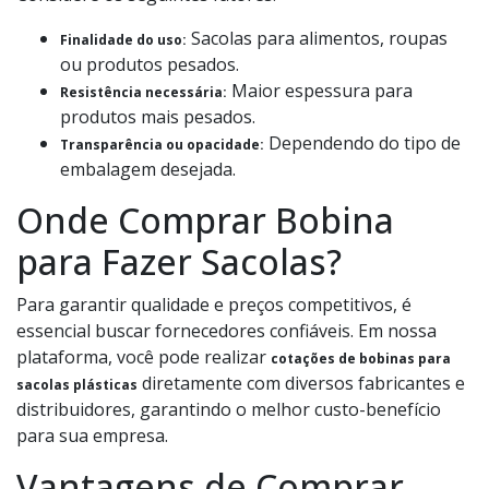
Sacolas para alimentos, roupas
Finalidade do uso:
ou produtos pesados.
Maior espessura para
Resistência necessária:
produtos mais pesados.
Dependendo do tipo de
Transparência ou opacidade:
embalagem desejada.
Onde Comprar Bobina
para Fazer Sacolas?
Para garantir qualidade e preços competitivos, é
essencial buscar fornecedores confiáveis. Em nossa
plataforma, você pode realizar
cotações de bobinas para
diretamente com diversos fabricantes e
sacolas plásticas
distribuidores, garantindo o melhor custo-benefício
para sua empresa.
Vantagens de Comprar