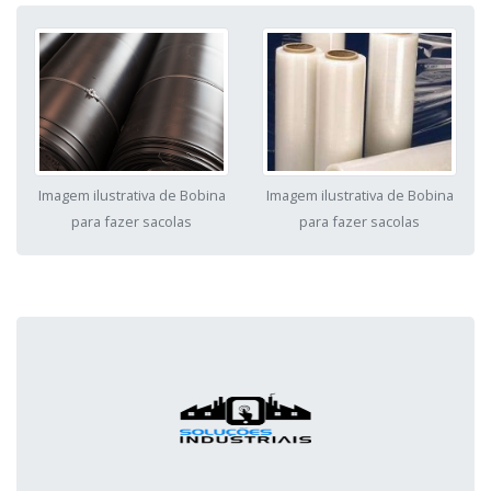
Imagem ilustrativa de Bobina
Imagem ilustrativa de Bobina
para fazer sacolas
para fazer sacolas