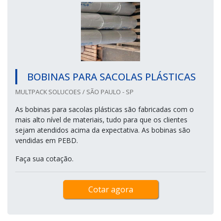
BOBINAS PARA SACOLAS PLÁSTICAS
MULTPACK SOLUCOES / SÃO PAULO - SP
As bobinas para sacolas plásticas são fabricadas com o
mais alto nível de materiais, tudo para que os clientes
sejam atendidos acima da expectativa. As bobinas são
vendidas em PEBD.
Faça sua cotação.
Cotar agora