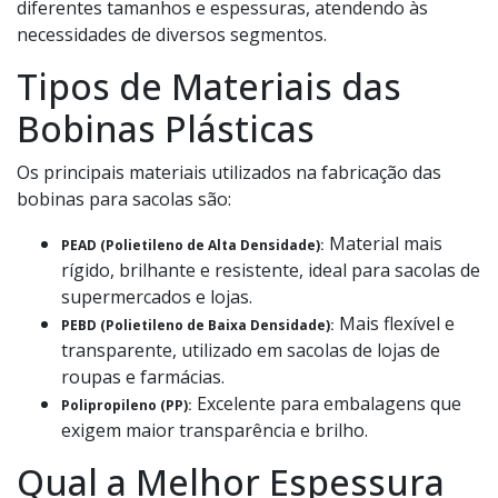
diferentes tamanhos e espessuras, atendendo às
necessidades de diversos segmentos.
Tipos de Materiais das
Bobinas Plásticas
Os principais materiais utilizados na fabricação das
bobinas para sacolas são:
Material mais
PEAD (Polietileno de Alta Densidade):
rígido, brilhante e resistente, ideal para sacolas de
supermercados e lojas.
Mais flexível e
PEBD (Polietileno de Baixa Densidade):
transparente, utilizado em sacolas de lojas de
roupas e farmácias.
Excelente para embalagens que
Polipropileno (PP):
exigem maior transparência e brilho.
Qual a Melhor Espessura