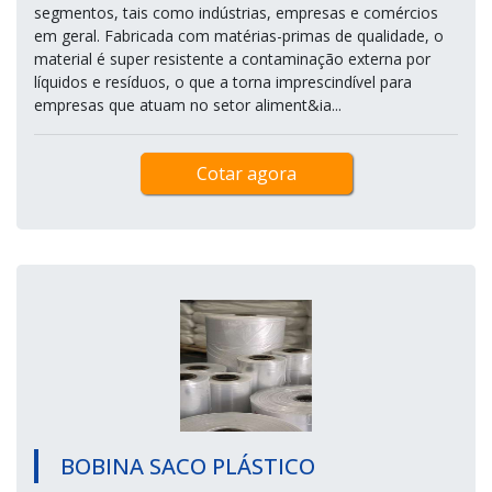
segmentos, tais como indústrias, empresas e comércios
em geral. Fabricada com matérias-primas de qualidade, o
material é super resistente a contaminação externa por
líquidos e resíduos, o que a torna imprescindível para
empresas que atuam no setor aliment&ia...
Cotar agora
BOBINA SACO PLÁSTICO