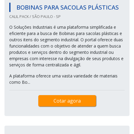
BOBINAS PARA SACOLAS PLÁSTICAS
CALIL PACK / SÃO PAULO - SP
O Soluções Industriais é uma plataforma simplificada e
eficiente para a busca de Bobinas para sacolas plásticas e
outros itens do segmento industrial. O portal oferece duas
funcionalidades com o objetivo de atender a quem busca
produtos e serviços dentro do segmento industrial ou
empresas com interesse na divulgação de seus produtos e
serviços de forma centralizada e ágil.
A plataforma oferece uma vasta variedade de materiais
como Bo...
Cotar agora