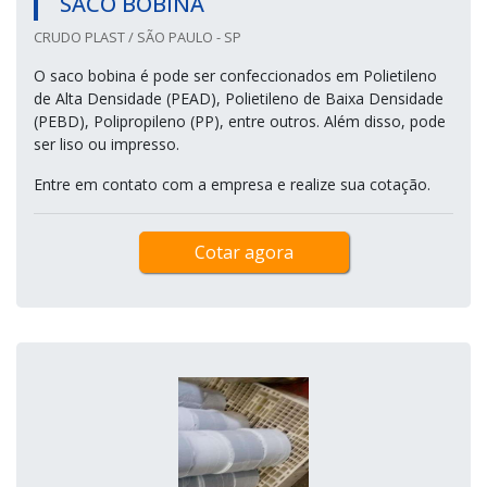
SACO BOBINA
CRUDO PLAST / SÃO PAULO - SP
O saco bobina é pode ser confeccionados em Polietileno
de Alta Densidade (PEAD), Polietileno de Baixa Densidade
(PEBD), Polipropileno (PP), entre outros. Além disso, pode
ser liso ou impresso.
Entre em contato com a empresa e realize sua cotação.
Cotar agora