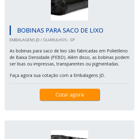
BOBINAS PARA SACO DE LIXO
EMBALAGENS JD / GUARULHOS - SP
As bobinas para saco de lixo são fabricadas em Polietileno
de Baixa Densidade (PEBD). Além disso, as bobinas podem
ser lisas ou impressas, transparentes ou pigmentadas.
Faça agora sua cotação com a Embalagens JD.
Cotar agora