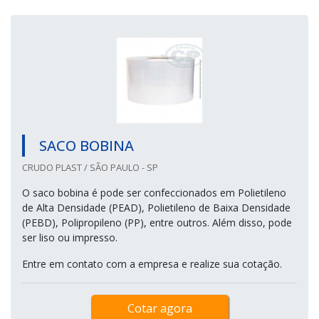
SACO BOBINA
CRUDO PLAST / SÃO PAULO - SP
O saco bobina é pode ser confeccionados em Polietileno
de Alta Densidade (PEAD), Polietileno de Baixa Densidade
(PEBD), Polipropileno (PP), entre outros. Além disso, pode
ser liso ou impresso.
Entre em contato com a empresa e realize sua cotação.
Cotar agora