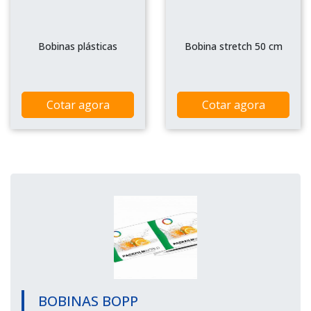
Bobinas plásticas
Bobina stretch 50 cm
Cotar agora
Cotar agora
BOBINAS BOPP