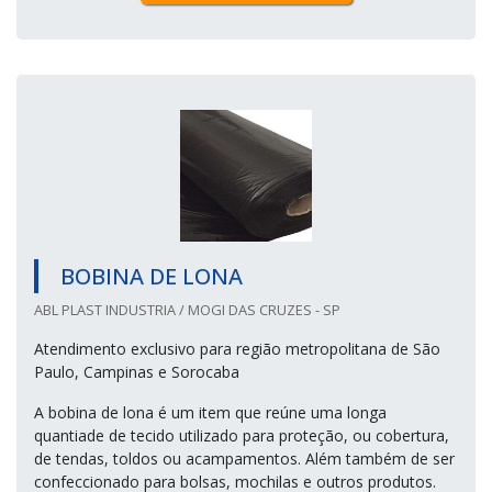
BOBINA DE LONA
ABL PLAST INDUSTRIA / MOGI DAS CRUZES - SP
Atendimento exclusivo para região metropolitana de São
Paulo, Campinas e Sorocaba
A bobina de lona é um item que reúne uma longa
quantiade de tecido utilizado para proteção, ou cobertura,
de tendas, toldos ou acampamentos. Além também de ser
confeccionado para bolsas, mochilas e outros produtos.