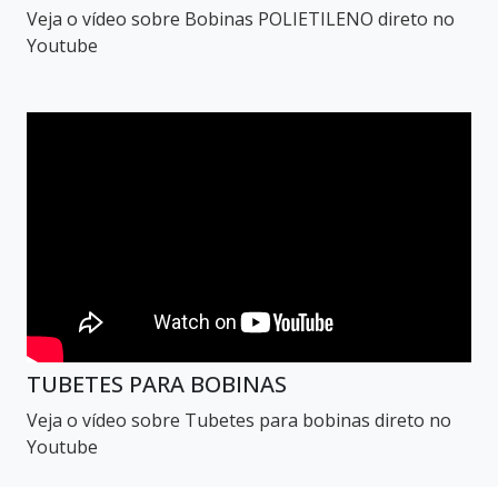
Veja o vídeo sobre Bobinas POLIETILENO direto no
Youtube
TUBETES PARA BOBINAS
Veja o vídeo sobre Tubetes para bobinas direto no
Youtube