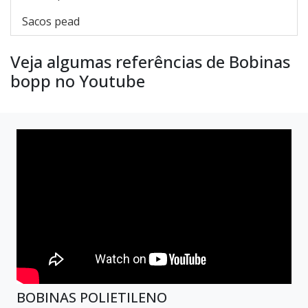
Sacos pead
Veja algumas referências de Bobinas
bopp no Youtube
BOBINAS POLIETILENO