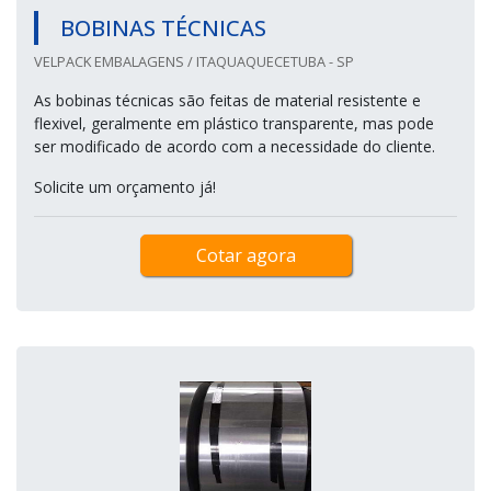
BOBINAS TÉCNICAS
VELPACK EMBALAGENS / ITAQUAQUECETUBA - SP
As bobinas técnicas são feitas de material resistente e
flexivel, geralmente em plástico transparente, mas pode
ser modificado de acordo com a necessidade do cliente.
Solicite um orçamento já!
Cotar agora