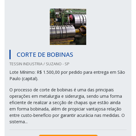
CORTE DE BOBINAS
TESSIN INDUSTRIA / SUZANO - SP
Lote Mínimo: R$ 1.500,00 por pedido para entrega em São
Paulo (capital).
O processo de corte de bobinas é uma das principais
operações em metalurgia e siderurgia, sendo uma forma
eficiente de realizar a secção de chapas que estão ainda
em forma bobinada, além de propiciar vantajosa relação
entre custo-benefício por garantir acurácia nas medidas. O
sistema...