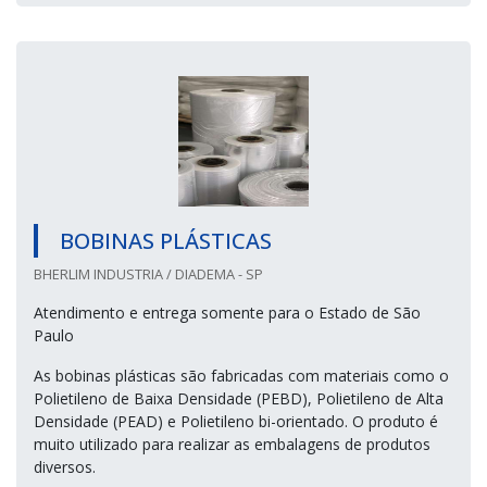
BOBINAS PLÁSTICAS
BHERLIM INDUSTRIA / DIADEMA - SP
Atendimento e entrega somente para o Estado de São
Paulo
As bobinas plásticas são fabricadas com materiais como o
Polietileno de Baixa Densidade (PEBD), Polietileno de Alta
Densidade (PEAD) e Polietileno bi-orientado. O produto é
muito utilizado para realizar as embalagens de produtos
diversos.