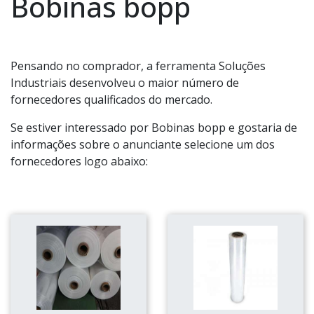
Bobinas bopp
Pensando no comprador, a ferramenta Soluções
Industriais desenvolveu o maior número de
fornecedores qualificados do mercado.
Se estiver interessado por Bobinas bopp e gostaria de
informações sobre o anunciante selecione um dos
fornecedores logo abaixo: