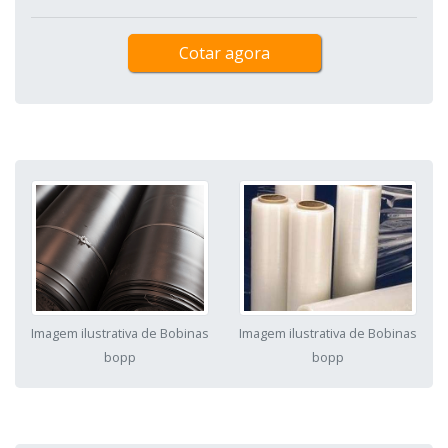
Cotar agora
Imagem ilustrativa de Bobinas
Imagem ilustrativa de Bobinas
bopp
bopp