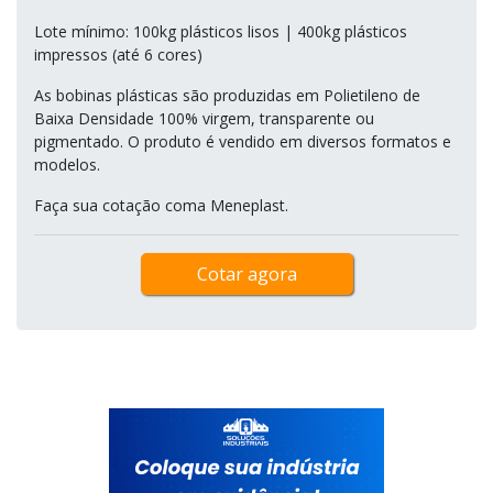
Lote mínimo: 100kg plásticos lisos | 400kg plásticos
impressos (até 6 cores)
As bobinas plásticas são produzidas em Polietileno de
Baixa Densidade 100% virgem, transparente ou
pigmentado. O produto é vendido em diversos formatos e
modelos.
Faça sua cotação coma Meneplast.
Cotar agora