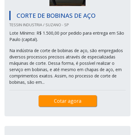
CORTE DE BOBINAS DE AÇO
TESSIN INDUSTRIA / SUZANO - SP
Lote Mínimo: R$ 1.500,00 por pedido para entrega em São
Paulo (capital).
Na indústria de corte de bobinas de aço, são empregados
diversos processos precisos através de especializadas
máquinas de corte. Dessa forma, é possível realizar o
serviço em bobinas, e até mesmo em chapas de aço, em
comprimentos exatos. Assim, no processo de corte de
bobinas, são em...
Cotar agora