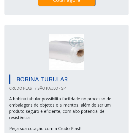
BOBINA TUBULAR
CRUDO PLAST / SÃO PAULO - SP
A bobina tubular possibilita facilidade no processo de
embalagens de objetos e alimentos, além de ser um
produto seguro e eficiente, com alto potencial de
resistência.
Peça sua cotação com a Crudo Plast!