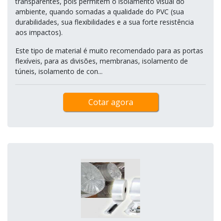
transparentes, pois permitem o isolamento visual do
ambiente, quando somadas a qualidade do PVC (sua
durabilidades, sua flexibilidades e a sua forte resistência
aos impactos).
Este tipo de material é muito recomendado para as portas
flexíveis, para as divisões, membranas, isolamento de
túneis, isolamento de con...
Cotar agora