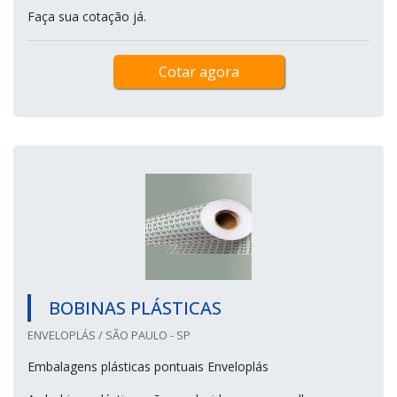
Faça sua cotação já.
Cotar agora
BOBINAS PLÁSTICAS
ENVELOPLÁS / SÃO PAULO - SP
Embalagens plásticas pontuais Enveloplás