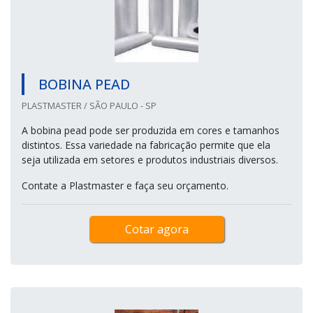
BOBINA PEAD
PLASTMASTER / SÃO PAULO - SP
A bobina pead pode ser produzida em cores e tamanhos
distintos. Essa variedade na fabricação permite que ela
seja utilizada em setores e produtos industriais diversos.
Contate a Plastmaster e faça seu orçamento.
Cotar agora