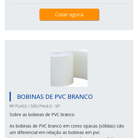
Cotar agora
BOBINAS DE PVC BRANCO
RP PLASS / SÃO PAULO - SP
Sobre as bobinas de PVC branco
As bobinas de PVC branco em cores opacas (sólidas) são
um diferencial em relação as bobinas em pvc