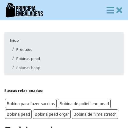
Início
Produtos
Bobinas pead
Bobinas bopp
Buscas relacionadas:
Bobina para fazer sacolas
Bobina de polietileno pead
Bobina pead
Bobina pead orçar
Bobina de filme stretch