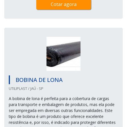
Cotar agora
BOBINA DE LONA
UTILIPLAST / JAÚ - SP
A bobina de lona é perfeita para a cobertura de cargas
para transporte e embalagem de produtos, mas ela pode
ser empregada em diversas outras funcionalidades. Este
tipo de bobina é um produto que oferece excelente
resistência e, por isso, é indicado para proteger diferentes