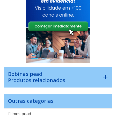
Bobinas pead
Produtos relacionados
Outras categorias
Filmes pead