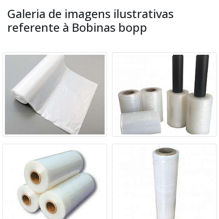
Galeria de imagens ilustrativas
referente à Bobinas bopp