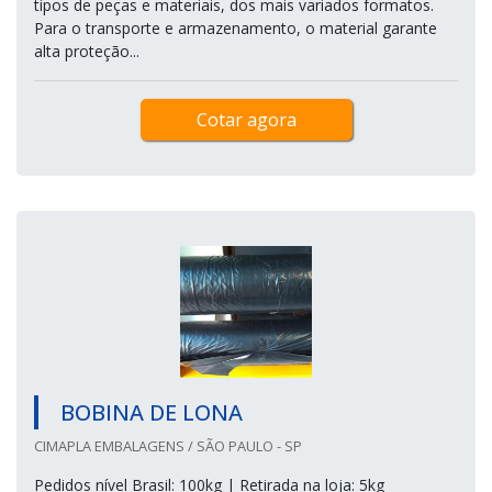
tipos de peças e materiais, dos mais variados formatos.
Para o transporte e armazenamento, o material garante
alta proteção...
Cotar agora
BOBINA DE LONA
CIMAPLA EMBALAGENS / SÃO PAULO - SP
Pedidos nível Brasil: 100kg | Retirada na loja: 5kg