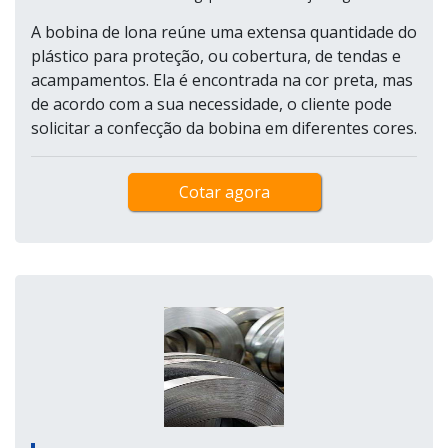
A bobina de lona reúne uma extensa quantidade do
plástico para proteção, ou cobertura, de tendas e
acampamentos. Ela é encontrada na cor preta, mas
de acordo com a sua necessidade, o cliente pode
solicitar a confecção da bobina em diferentes cores.
Cotar agora