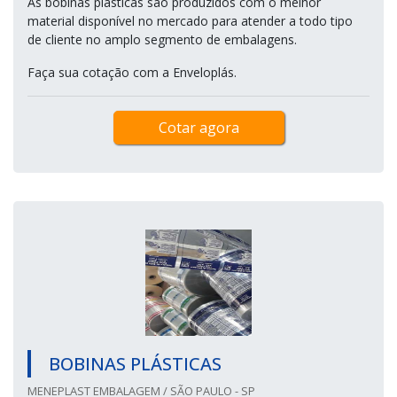
As bobinas plásticas são produzidos com o melhor
material disponível no mercado para atender a todo tipo
de cliente no amplo segmento de embalagens.
Faça sua cotação com a Enveloplás.
Cotar agora
BOBINAS PLÁSTICAS
MENEPLAST EMBALAGEM / SÃO PAULO - SP