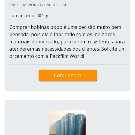
PACKFILM WORLD / BARUERI - SP
Lote mínimo: 500kg
Comprar bobinas bopp é uma decisão muito bem
pensada, pois ele é fabricado com os melhores
materiais do mercado, para serem resistentes para
atenderem as necessidades dos clientes. Solicite um
orçamento com a Packfilm World!
Cotar agora