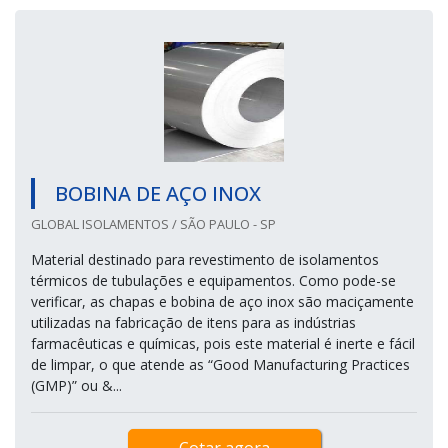
BOBINA DE AÇO INOX
GLOBAL ISOLAMENTOS / SÃO PAULO - SP
Material destinado para revestimento de isolamentos
térmicos de tubulações e equipamentos. Como pode-se
verificar, as chapas e bobina de aço inox são maciçamente
utilizadas na fabricação de itens para as indústrias
farmacêuticas e químicas, pois este material é inerte e fácil
de limpar, o que atende as “Good Manufacturing Practices
(GMP)” ou &...
Cotar agora