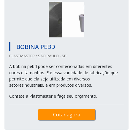
BOBINA PEBD
PLASTMASTER / SÃO PAULO - SP
A bobina pebd pode ser confecionadas em diferentes
cores e tamanhos. E é essa variedade de fabricação que
permite que ela seja utilizada em diversos
setoresindustriais, e em produtos diversos.
Contate a Plastmaster e faça seu orçamento.
Cotar agora