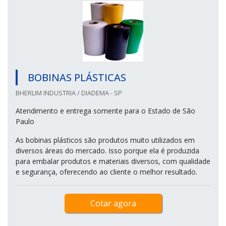
BOBINAS PLÁSTICAS
BHERLIM INDUSTRIA / DIADEMA - SP
Atendimento e entrega somente para o Estado de São
Paulo
As bobinas plásticos são produtos muito utilizados em
diversos áreas do mercado. Isso porque ela é produzida
para embalar produtos e materiais diversos, com qualidade
e segurança, oferecendo ao cliente o melhor resultado.
Cotar agora