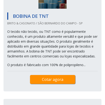
BOBINA DE TNT
BRITO & CASONATO / SÃO BERNARDO DO CAMPO - SP
O tecido não tecido, ou TNT como é popularmente
conhecido, é um produto altamente versátil e que pode ser
aplicado em diversas situações. O produto geralmente é
distribuído em grande quantidade para lojas de tecidos e
armarinhos. A bobina de TNT pode ser encontrado
facilmente em centros comerciais ou lojas especializadas.
O produto é fabricado com 100% de polipropileno...
Cotar agora