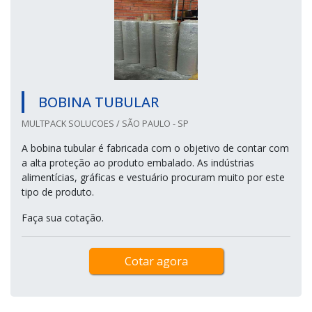
BOBINA TUBULAR
MULTPACK SOLUCOES / SÃO PAULO - SP
A bobina tubular é fabricada com o objetivo de contar com
a alta proteção ao produto embalado. As indústrias
alimentícias, gráficas e vestuário procuram muito por este
tipo de produto.
Faça sua cotação.
Cotar agora