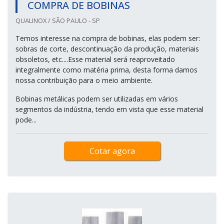
COMPRA DE BOBINAS
QUALINOX / SÃO PAULO - SP
Temos interesse na compra de bobinas, elas podem ser:
sobras de corte, descontinuação da produção, materiais
obsoletos, etc....Esse material será reaproveitado
integralmente como matéria prima, desta forma damos
nossa contribuição para o meio ambiente.
Bobinas metálicas podem ser utilizadas em vários
segmentos da indústria, tendo em vista que esse material
pode...
Cotar agora